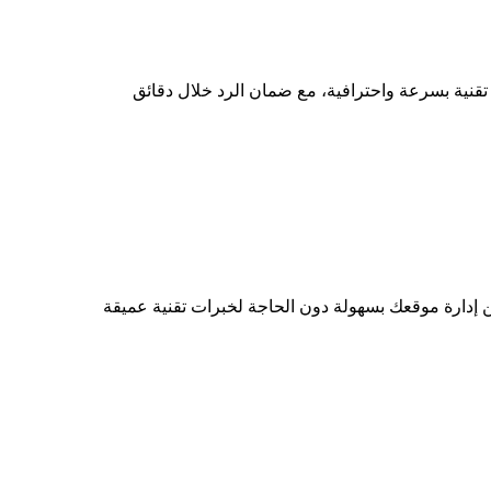
 إدارة موقعك بسهولة دون الحاجة لخبرات تقنية عميقة