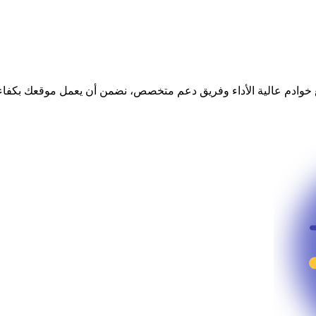
ي. مع خوادم عالية الأداء وفريق دعم متخصص، نضمن أن يعمل موقعك بكفاء