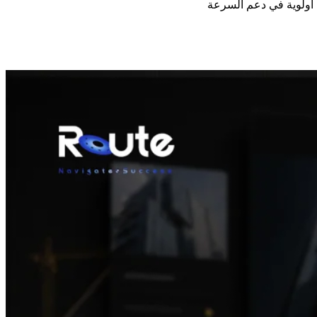
أولوية في دعم السرعة