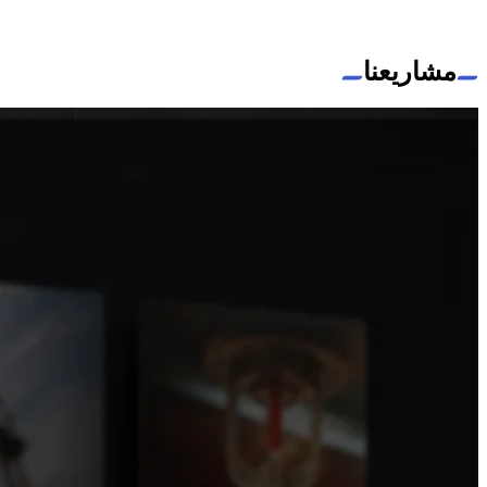
مشاريعنا