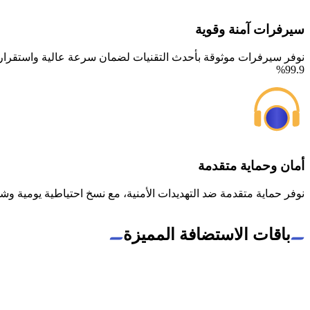
سيرفرات آمنة وقوية
نوفر سيرفرات موثوقة بأحدث التقنيات لضمان سرعة عالية واستقرا
99.9%
أمان وحماية متقدمة
نوفر حماية متقدمة ضد التهديدات الأمنية، مع نسخ احتياطية يومية وشهادات SSL 
باقات الاستضافة المميزة