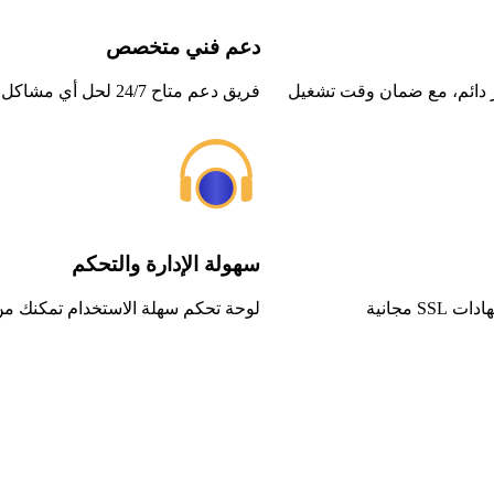
دعم فني متخصص
ر دائم، مع ضمان وقت تشغيل
فريق دعم متاح 24/7 لحل أي مشاكل تقنية بسرعة واحترافية، مع ضمان الرد خلال دقائق
سهولة الإدارة والتحكم
مجانية
لوحة تحكم سهلة الاستخدام تمكنك من