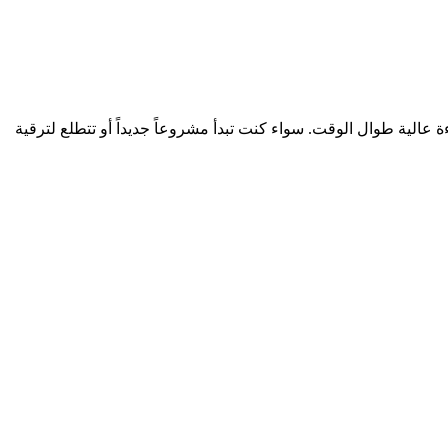
ة عالية طوال الوقت. سواء كنت تبدأ مشروعاً جديداً أو تتطلع لترقية