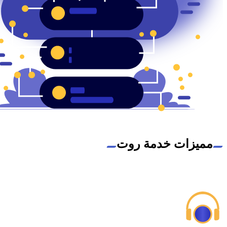
مميزات خدمة روت